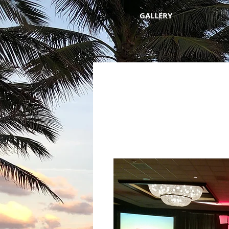
GALLERY